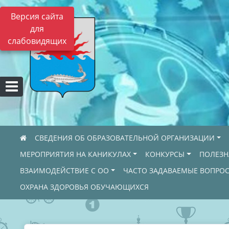
Версия сайта
для
слабовидящих
СВЕДЕНИЯ ОБ ОБРАЗОВАТЕЛЬНОЙ ОРГАНИЗАЦИИ
МЕРОПРИЯТИЯ НА КАНИКУЛАХ
КОНКУРСЫ
ПОЛЕЗ
ВЗАИМОДЕЙСТВИЕ С ОО
ЧАСТО ЗАДАВАЕМЫЕ ВОПРО
ОХРАНА ЗДОРОВЬЯ ОБУЧАЮЩИХСЯ