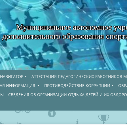
Муниципальное автономное учр
дополнительного образования спорт
НАВИГАТОР
АТТЕСТАЦИЯ ПЕДАГОГИЧЕСКИХ РАБОТНИКОВ М
НАЯ ИНФОРМАЦИЯ
ПРОТИВОДЕЙСТВИЕ КОРРУПЦИИ
ОБР
СЫ
СВЕДЕНИЯ ОБ ОРГАНИЗАЦИИ ОТДЫХА ДЕТЕЙ И ИХ ОЗДОР