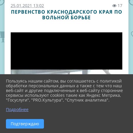
25.01.2021 13:02
17
ПЕРВЕНСТВО КРАСНОДАРСКОГО КРАЯ ПО
ВОЛЬНОЙ БОРЬБЕ
Пользуясь нашим сайтом, вы соглашаетесь с политикой
обработки персональных данных а также с тем что наш
веб-сайт и другие подключенные к веб-сайту сторонние
сервисы используют cookies такие как Яндекс Метрика,
"Госуслуги", "PRO.Культура", "Спутник аналитика".
Подробнее
Подтверждаю