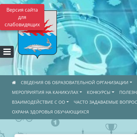
Версия сайта
для
слабовидящих
СВЕДЕНИЯ ОБ ОБРАЗОВАТЕЛЬНОЙ ОРГАНИЗАЦИИ
МЕРОПРИЯТИЯ НА КАНИКУЛАХ
КОНКУРСЫ
ПОЛЕЗ
ВЗАИМОДЕЙСТВИЕ С ОО
ЧАСТО ЗАДАВАЕМЫЕ ВОПРО
ОХРАНА ЗДОРОВЬЯ ОБУЧАЮЩИХСЯ