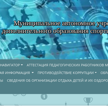
Муниципальное автономное учр
дополнительного образования спорт
НАВИГАТОР
АТТЕСТАЦИЯ ПЕДАГОГИЧЕСКИХ РАБОТНИКОВ М
НАЯ ИНФОРМАЦИЯ
ПРОТИВОДЕЙСТВИЕ КОРРУПЦИИ
ОБР
СЫ
СВЕДЕНИЯ ОБ ОРГАНИЗАЦИИ ОТДЫХА ДЕТЕЙ И ИХ ОЗДОР