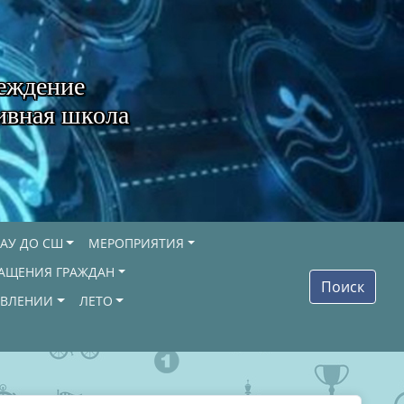
еждение
ивная школа
АУ ДО СШ
МЕРОПРИЯТИЯ
АЩЕНИЯ ГРАЖДАН
Поиск
ОВЛЕНИИ
ЛЕТО