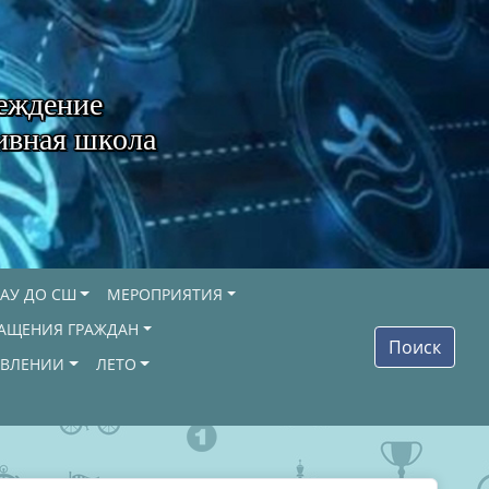
еждение
ивная школа
АУ ДО СШ
МЕРОПРИЯТИЯ
АЩЕНИЯ ГРАЖДАН
Поиск
ОВЛЕНИИ
ЛЕТО