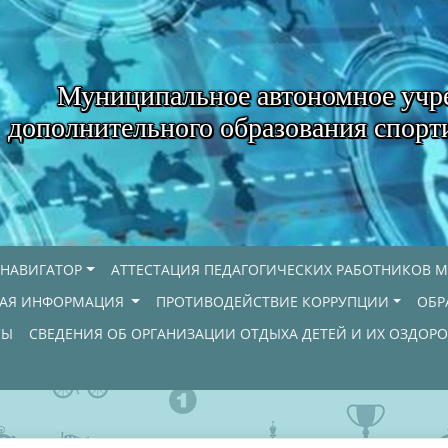
Муниципальное автономное учр
дополнительного образования спорт
НАВИГАТОР
АТТЕСТАЦИЯ ПЕДАГОГИЧЕСКИХ РАБОТНИКОВ М
НАЯ ИНФОРМАЦИЯ
ПРОТИВОДЕЙСТВИЕ КОРРУПЦИИ
ОБР
СЫ
СВЕДЕНИЯ ОБ ОРГАНИЗАЦИИ ОТДЫХА ДЕТЕЙ И ИХ ОЗДОР