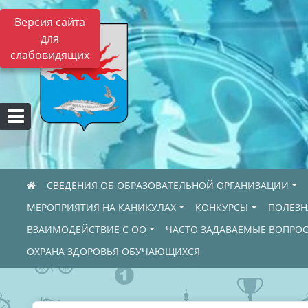
Версия сайта
для
слабовидящих
СВЕДЕНИЯ ОБ ОБРАЗОВАТЕЛЬНОЙ ОРГАНИЗАЦИИ
МЕРОПРИЯТИЯ НА КАНИКУЛАХ
КОНКУРСЫ
ПОЛЕЗ
ВЗАИМОДЕЙСТВИЕ С ОО
ЧАСТО ЗАДАВАЕМЫЕ ВОПРО
ОХРАНА ЗДОРОВЬЯ ОБУЧАЮЩИХСЯ