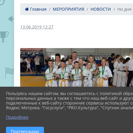
Главная
МЕРОПРИЯТИЯ
НОВОСТИ
Ни дня 
13.06.2019 12:27
Пользуясь нашим сайтом, вы соглашаетесь с политикой обра
персональных данных а также с тем что наш веб-сайт и друг
подключенные к веб-сайту сторонние сервисы используют co
Яндекс Метрика, "Госуслуги", "PRO.Культура", "Спутник анали
Подробнее
Подтверждаю