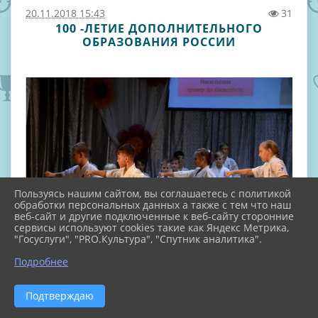
20.11.2018 15:43
31
100 -ЛЕТИЕ ДОПОЛНИТЕЛЬНОГО
ОБРАЗОВАНИЯ РОССИИ
Пользуясь нашим сайтом, вы соглашаетесь с политикой
обработки персональных данных а также с тем что наш
веб-сайт и другие подключенные к веб-сайту сторонние
сервисы используют cookies такие как Яндекс Метрика,
"Госуслуги", "PRO.Культура", "Спутник аналитика".
Подробнее
Подтверждаю