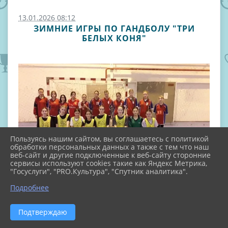
13.01.2026 08:12
ЗИМНИЕ ИГРЫ ПО ГАНДБОЛУ "ТРИ
БЕЛЫХ КОНЯ"
Пользуясь нашим сайтом, вы соглашаетесь с политикой
обработки персональных данных а также с тем что наш
веб-сайт и другие подключенные к веб-сайту сторонние
сервисы используют cookies такие как Яндекс Метрика,
"Госуслуги", "PRO.Культура", "Спутник аналитика".
Подробнее
Подтверждаю