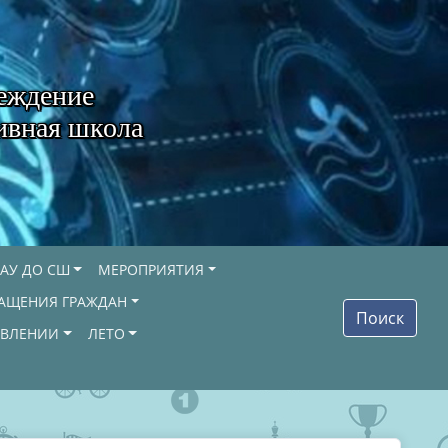
еждение
ивная школа
АУ ДО СШ
МЕРОПРИЯТИЯ
АЩЕНИЯ ГРАЖДАН
Поиск
ОВЛЕНИИ
ЛЕТО