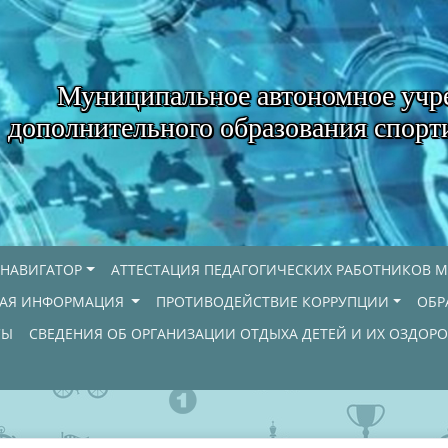
Муниципальное автономное учр
дополнительного образования спорт
НАВИГАТОР
АТТЕСТАЦИЯ ПЕДАГОГИЧЕСКИХ РАБОТНИКОВ М
НАЯ ИНФОРМАЦИЯ
ПРОТИВОДЕЙСТВИЕ КОРРУПЦИИ
ОБР
СЫ
СВЕДЕНИЯ ОБ ОРГАНИЗАЦИИ ОТДЫХА ДЕТЕЙ И ИХ ОЗДОР