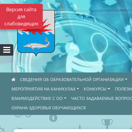
Версия сайта
для
слабовидящих
СВЕДЕНИЯ ОБ ОБРАЗОВАТЕЛЬНОЙ ОРГАНИЗАЦИИ
МЕРОПРИЯТИЯ НА КАНИКУЛАХ
КОНКУРСЫ
ПОЛЕЗ
ВЗАИМОДЕЙСТВИЕ С ОО
ЧАСТО ЗАДАВАЕМЫЕ ВОПРО
ОХРАНА ЗДОРОВЬЯ ОБУЧАЮЩИХСЯ