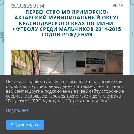
05.11.2025 07:54
15
ПЕРВЕНСТВО МО ПРИМОРСКО-
АХТАРСКИЙ МУНИЦИПАЛЬНЫЙ ОКРУГ
КРАСНОДАРСКОГО КРАЯ ПО МИНИ-
ФУТБОЛУ СРЕДИ МАЛЬЧИКОВ 2014-2015
ГОДОВ РОЖДЕНИЯ
Пользуясь нашим сайтом, вы соглашаетесь с политикой
обработки персональных данных а также с тем что наш
веб-сайт и другие подключенные к веб-сайту сторонние
сервисы используют cookies такие как Яндекс Метрика,
"Госуслуги", "PRO.Культура", "Спутник аналитика".
Подробнее
Подтверждаю