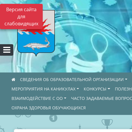
Версия сайта
для
слабовидящих
СВЕДЕНИЯ ОБ ОБРАЗОВАТЕЛЬНОЙ ОРГАНИЗАЦИИ
МЕРОПРИЯТИЯ НА КАНИКУЛАХ
КОНКУРСЫ
ПОЛЕЗ
ВЗАИМОДЕЙСТВИЕ С ОО
ЧАСТО ЗАДАВАЕМЫЕ ВОПРО
ОХРАНА ЗДОРОВЬЯ ОБУЧАЮЩИХСЯ