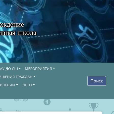
еждение
ивная школа
АУ ДО СШ
МЕРОПРИЯТИЯ
АЩЕНИЯ ГРАЖДАН
Поиск
ОВЛЕНИИ
ЛЕТО