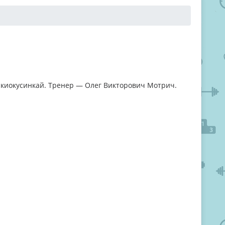
о киокусинкай. Тренер — Олег Викторович Мотрич.