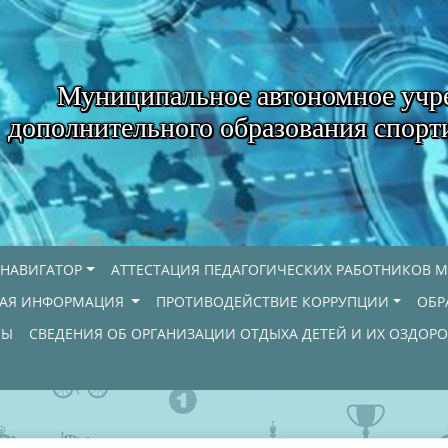
Муниципальное автономное учр
дополнительного образования спорт
НАВИГАТОР
АТТЕСТАЦИЯ ПЕДАГОГИЧЕСКИХ РАБОТНИКОВ М
НАЯ ИНФОРМАЦИЯ
ПРОТИВОДЕЙСТВИЕ КОРРУПЦИИ
ОБР
СЫ
СВЕДЕНИЯ ОБ ОРГАНИЗАЦИИ ОТДЫХА ДЕТЕЙ И ИХ ОЗДОР