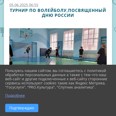
05.06.2025 06:55
ТУРНИР ПО ВОЛЕЙБОЛУ,ПОСВЯЩЕННЫЙ
ДНЮ РОССИИ
Пользуясь нашим сайтом, вы соглашаетесь с политикой
обработки персональных данных а также с тем что наш
веб-сайт и другие подключенные к веб-сайту сторонние
сервисы используют cookies такие как Яндекс Метрика,
"Госуслуги", "PRO.Культура", "Спутник аналитика".
Подробнее
Подтверждаю