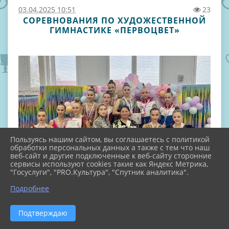
03.04.2025 10:51
23
СОРЕВНОВАНИЯ ПО ХУДОЖЕСТВЕННОЙ
ГИМНАСТИКЕ «ПЕРВОЦВЕТ»
Пользуясь нашим сайтом, вы соглашаетесь с политикой
обработки персональных данных а также с тем что наш
веб-сайт и другие подключенные к веб-сайту сторонние
сервисы используют cookies такие как Яндекс Метрика,
"Госуслуги", "PRO.Культура", "Спутник аналитика".
Подробнее
Подтверждаю