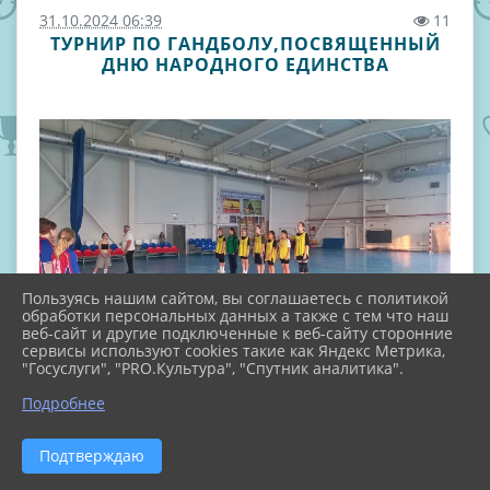
31.10.2024 06:39
11
ТУРНИР ПО ГАНДБОЛУ,ПОСВЯЩЕННЫЙ
ДНЮ НАРОДНОГО ЕДИНСТВА
Пользуясь нашим сайтом, вы соглашаетесь с политикой
обработки персональных данных а также с тем что наш
веб-сайт и другие подключенные к веб-сайту сторонние
сервисы используют cookies такие как Яндекс Метрика,
"Госуслуги", "PRO.Культура", "Спутник аналитика".
Подробнее
Подтверждаю