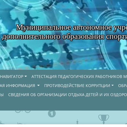
Муниципальное автономное учр
дополнительного образования спорт
НАВИГАТОР
АТТЕСТАЦИЯ ПЕДАГОГИЧЕСКИХ РАБОТНИКОВ М
НАЯ ИНФОРМАЦИЯ
ПРОТИВОДЕЙСТВИЕ КОРРУПЦИИ
ОБР
СЫ
СВЕДЕНИЯ ОБ ОРГАНИЗАЦИИ ОТДЫХА ДЕТЕЙ И ИХ ОЗДОР