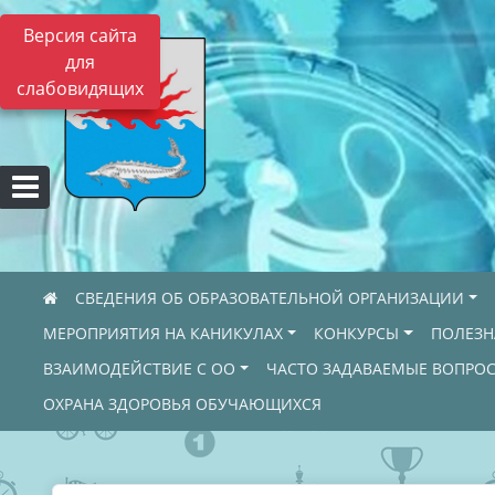
Версия сайта
для
слабовидящих
СВЕДЕНИЯ ОБ ОБРАЗОВАТЕЛЬНОЙ ОРГАНИЗАЦИИ
МЕРОПРИЯТИЯ НА КАНИКУЛАХ
КОНКУРСЫ
ПОЛЕЗ
ВЗАИМОДЕЙСТВИЕ С ОО
ЧАСТО ЗАДАВАЕМЫЕ ВОПРО
ОХРАНА ЗДОРОВЬЯ ОБУЧАЮЩИХСЯ