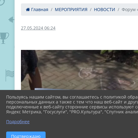
Главная
МЕРОПРИЯТИЯ
НОВОСТИ
Форум «
27.05.2024 06:24
Пользуясь нашим сайтом, вы соглашаетесь с политикой обра
персональных данных а также с тем что наш веб-сайт и друг
подключенные к веб-сайту сторонние сервисы используют co
Яндекс Метрика, "Госуслуги", "PRO.Культура", "Спутник анали
Подробнее
Подтверждаю