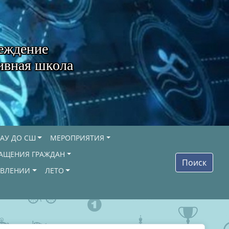
еждение
ивная школа
АУ ДО СШ
МЕРОПРИЯТИЯ
АЩЕНИЯ ГРАЖДАН
Поиск
ОВЛЕНИИ
ЛЕТО