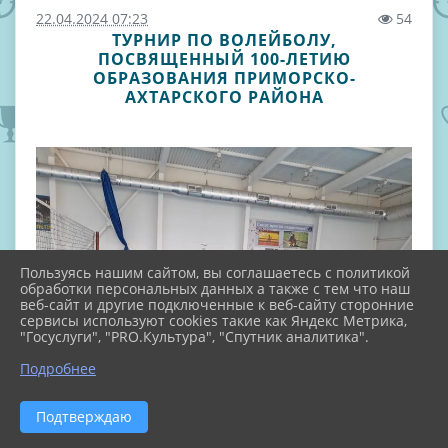
22.04.2024 07:23
54
ТУРНИР ПО ВОЛЕЙБОЛУ,
ПОСВЯЩЕННЫЙ 100-ЛЕТИЮ
ОБРАЗОВАНИЯ ПРИМОРСКО-
АХТАРСКОГО РАЙОНА
Пользуясь нашим сайтом, вы соглашаетесь с политикой
обработки персональных данных а также с тем что наш
веб-сайт и другие подключенные к веб-сайту сторонние
сервисы используют cookies такие как Яндекс Метрика,
"Госуслуги", "PRO.Культура", "Спутник аналитика".
Подробнее
Подтверждаю