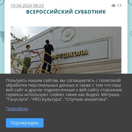
19.04.2024 08:23
13
ВСЕРОССИЙСКИЙ СУББОТНИК
Пользуясь нашим сайтом, вы соглашаетесь с политикой
обработки персональных данных а также с тем что наш
веб-сайт и другие подключенные к веб-сайту сторонние
сервисы используют cookies такие как Яндекс Метрика,
"Госуслуги", "PRO.Культура", "Спутник аналитика".
Подробнее
Подтверждаю