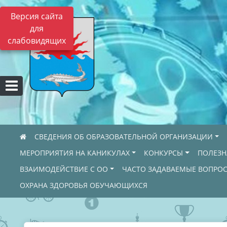
Версия сайта
для
слабовидящих
СВЕДЕНИЯ ОБ ОБРАЗОВАТЕЛЬНОЙ ОРГАНИЗАЦИИ
МЕРОПРИЯТИЯ НА КАНИКУЛАХ
КОНКУРСЫ
ПОЛЕЗ
ВЗАИМОДЕЙСТВИЕ С ОО
ЧАСТО ЗАДАВАЕМЫЕ ВОПРО
ОХРАНА ЗДОРОВЬЯ ОБУЧАЮЩИХСЯ