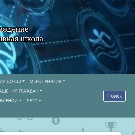
еждение
ивная школа
АУ ДО СШ
МЕРОПРИЯТИЯ
АЩЕНИЯ ГРАЖДАН
Поиск
ОВЛЕНИИ
ЛЕТО