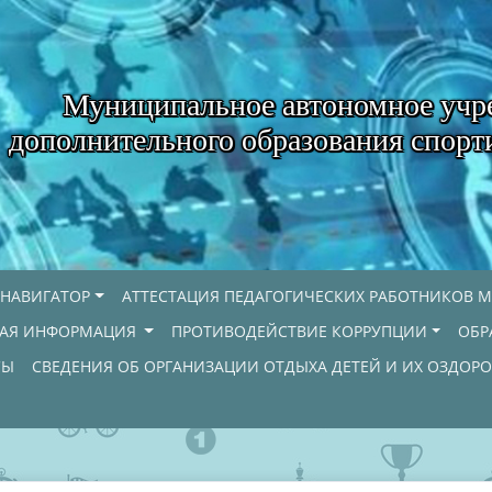
Муниципальное автономное учр
дополнительного образования спорт
НАВИГАТОР
АТТЕСТАЦИЯ ПЕДАГОГИЧЕСКИХ РАБОТНИКОВ М
НАЯ ИНФОРМАЦИЯ
ПРОТИВОДЕЙСТВИЕ КОРРУПЦИИ
ОБР
СЫ
СВЕДЕНИЯ ОБ ОРГАНИЗАЦИИ ОТДЫХА ДЕТЕЙ И ИХ ОЗДОР