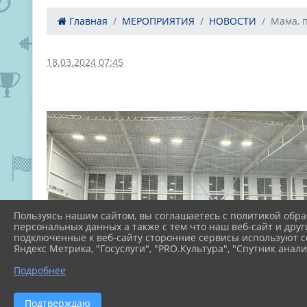
Главная
МЕРОПРИЯТИЯ
НОВОСТИ
Мама, п
18.03.2024 07:45
Пользуясь нашим сайтом, вы соглашаетесь с политикой обра
персональных данных а также с тем что наш веб-сайт и друг
подключенные к веб-сайту сторонние сервисы используют co
Яндекс Метрика, "Госуслуги", "PRO.Культура", "Спутник анали
Подробнее
Подтверждаю