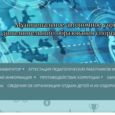
Муниципальное автономное учр
дополнительного образования спорт
НАВИГАТОР
АТТЕСТАЦИЯ ПЕДАГОГИЧЕСКИХ РАБОТНИКОВ М
НАЯ ИНФОРМАЦИЯ
ПРОТИВОДЕЙСТВИЕ КОРРУПЦИИ
ОБР
СЫ
СВЕДЕНИЯ ОБ ОРГАНИЗАЦИИ ОТДЫХА ДЕТЕЙ И ИХ ОЗДОР