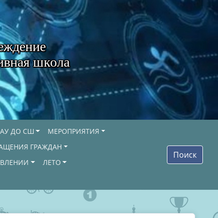
еждение
ивная школа
АУ ДО СШ
МЕРОПРИЯТИЯ
АЩЕНИЯ ГРАЖДАН
Поиск
ОВЛЕНИИ
ЛЕТО