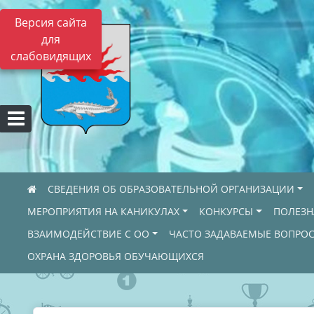
Версия сайта
для
слабовидящих
СВЕДЕНИЯ ОБ ОБРАЗОВАТЕЛЬНОЙ ОРГАНИЗАЦИИ
МЕРОПРИЯТИЯ НА КАНИКУЛАХ
КОНКУРСЫ
ПОЛЕЗ
ВЗАИМОДЕЙСТВИЕ С ОО
ЧАСТО ЗАДАВАЕМЫЕ ВОПРО
ОХРАНА ЗДОРОВЬЯ ОБУЧАЮЩИХСЯ