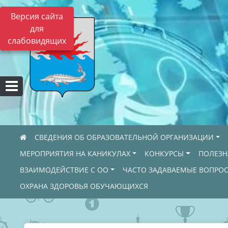
Версия сайта
для
слабовидящих
СВЕДЕНИЯ ОБ ОБРАЗОВАТЕЛЬНОЙ ОРГАНИЗАЦИИ
МЕРОПРИЯТИЯ НА КАНИКУЛАХ
КОНКУРСЫ
ПОЛЕЗ
ВЗАИМОДЕЙСТВИЕ С ОО
ЧАСТО ЗАДАВАЕМЫЕ ВОПРО
ОХРАНА ЗДОРОВЬЯ ОБУЧАЮЩИХСЯ