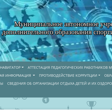
Муниципальное автономное учр
дополнительного образования спорт
НАВИГАТОР
АТТЕСТАЦИЯ ПЕДАГОГИЧЕСКИХ РАБОТНИКОВ М
НАЯ ИНФОРМАЦИЯ
ПРОТИВОДЕЙСТВИЕ КОРРУПЦИИ
ОБР
СЫ
СВЕДЕНИЯ ОБ ОРГАНИЗАЦИИ ОТДЫХА ДЕТЕЙ И ИХ ОЗДОР