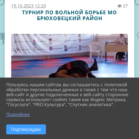
19.10.2023 12:20
27
ТУРНИР ПО ВОЛЬНОЙ БОРЬБЕ МО
БРЮХОВЕЦКИЙ РАЙОН
Пользуясь нашим сайтом, вы соглашаетесь с политикой
обработки персональных данных а также с тем что наш
веб-сайт и другие подключенные к веб-сайту сторонние
сервисы используют cookies такие как Яндекс Метрика,
"Госуслуги", "PRO.Культура", "Спутник аналитика".
Подробнее
Подтверждаю