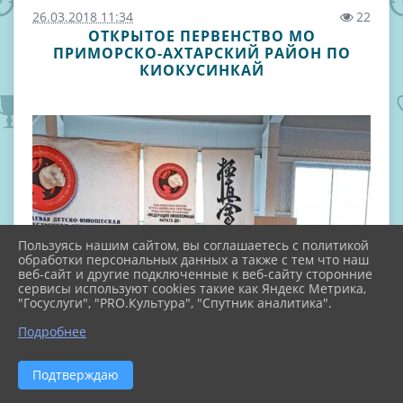
26.03.2018 11:34
22
ОТКРЫТОЕ ПЕРВЕНСТВО МО
ПРИМОРСКО-АХТАРСКИЙ РАЙОН ПО
КИОКУСИНКАЙ
Пользуясь нашим сайтом, вы соглашаетесь с политикой
обработки персональных данных а также с тем что наш
веб-сайт и другие подключенные к веб-сайту сторонние
сервисы используют cookies такие как Яндекс Метрика,
"Госуслуги", "PRO.Культура", "Спутник аналитика".
Подробнее
Подтверждаю