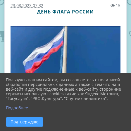
23.08.2023 07:32
15
ДЕНЬ ФЛАГА РОССИИ
Пользуясь нашим сайтом, вы соглашаетесь с политикой
обработки персональных данных а также с тем что наш
веб-сайт и другие подключенные к веб-сайту сторонние
сервисы используют cookies такие как Яндекс Метрика,
"Госуслуги", "PRO.Культура", "Спутник аналитика".
Подробнее
Подтверждаю