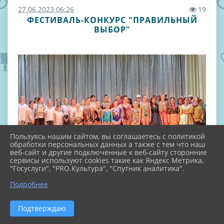
27.06.2023 06:26
19
ФЕСТИВАЛЬ-КОНКУРС "ПРАВИЛЬНЫЙ
ВЫБОР"
Пользуясь нашим сайтом, вы соглашаетесь с политикой
обработки персональных данных а также с тем что наш
веб-сайт и другие подключенные к веб-сайту сторонние
сервисы используют cookies такие как Яндекс Метрика,
"Госуслуги", "PRO.Культура", "Спутник аналитика".
Подробнее
Подтверждаю