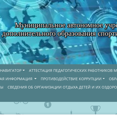
Муниципальное автономное учр
дополнительного образования спорт
НАВИГАТОР
АТТЕСТАЦИЯ ПЕДАГОГИЧЕСКИХ РАБОТНИКОВ М
НАЯ ИНФОРМАЦИЯ
ПРОТИВОДЕЙСТВИЕ КОРРУПЦИИ
ОБР
СЫ
СВЕДЕНИЯ ОБ ОРГАНИЗАЦИИ ОТДЫХА ДЕТЕЙ И ИХ ОЗДОР