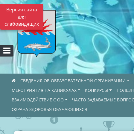
Версия сайта
для
слабовидящих
СВЕДЕНИЯ ОБ ОБРАЗОВАТЕЛЬНОЙ ОРГАНИЗАЦИИ
МЕРОПРИЯТИЯ НА КАНИКУЛАХ
КОНКУРСЫ
ПОЛЕЗ
ВЗАИМОДЕЙСТВИЕ С ОО
ЧАСТО ЗАДАВАЕМЫЕ ВОПРО
ОХРАНА ЗДОРОВЬЯ ОБУЧАЮЩИХСЯ