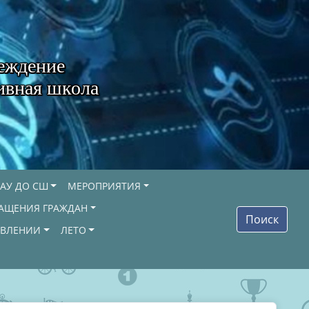
еждение
ивная школа
АУ ДО СШ
МЕРОПРИЯТИЯ
АЩЕНИЯ ГРАЖДАН
Поиск
ОВЛЕНИИ
ЛЕТО