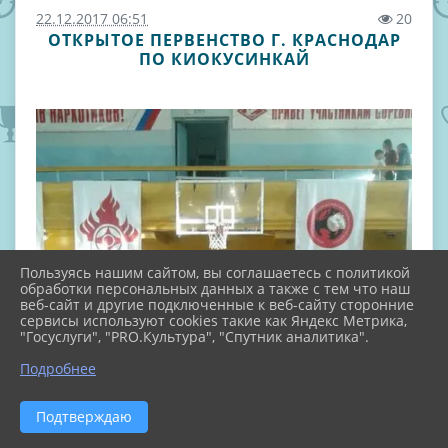
22.12.2017 06:51
20
ОТКРЫТОЕ ПЕРВЕНСТВО Г. КРАСНОДАР
ПО КИОКУСИНКАЙ
Пользуясь нашим сайтом, вы соглашаетесь с политикой
обработки персональных данных а также с тем что наш
веб-сайт и другие подключенные к веб-сайту сторонние
сервисы используют cookies такие как Яндекс Метрика,
"Госуслуги", "PRO.Культура", "Спутник аналитика".
Подробнее
Подтверждаю