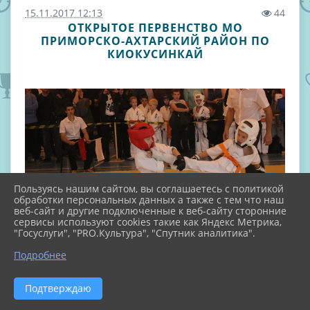
15.11.2017 12:13
44
ОТКРЫТОЕ ПЕРВЕНСТВО МО
ПРИМОРСКО-АХТАРСКИЙ РАЙОН ПО
КИОКУСИНКАЙ
Пользуясь нашим сайтом, вы соглашаетесь с политикой
обработки персональных данных а также с тем что наш
веб-сайт и другие подключенные к веб-сайту сторонние
сервисы используют cookies такие как Яндекс Метрика,
"Госуслуги", "PRO.Культура", "Спутник аналитика".
Подробнее
Подтверждаю