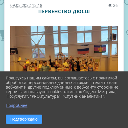
09.03.2022 13:18
26
ПЕРВЕНСТВО ДЮСШ
Пользуясь нашим сайтом, вы соглашаетесь с политикой
обработки персональных данных а также с тем что наш
веб-сайт и другие подключенные к веб-сайту сторонние
сервисы используют cookies такие как Яндекс Метрика,
"Госуслуги", "PRO.Культура", "Спутник аналитика".
Подробнее
Подтверждаю