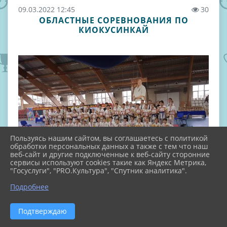
09.03.2022 12:45
30
ОБЛАСТНЫЕ СОРЕВНОВАНИЯ ПО
КИОКУСИНКАЙ
Пользуясь нашим сайтом, вы соглашаетесь с политикой
обработки персональных данных а также с тем что наш
веб-сайт и другие подключенные к веб-сайту сторонние
сервисы используют cookies такие как Яндекс Метрика,
"Госуслуги", "PRO.Культура", "Спутник аналитика".
Подробнее
Подтверждаю