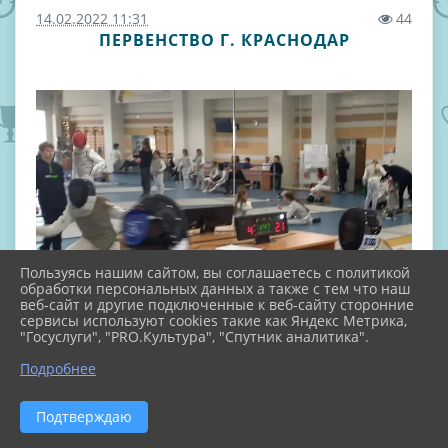
14.02.2022 11:31
44
ПЕРВЕНСТВО Г. КРАСНОДАР
Пользуясь нашим сайтом, вы соглашаетесь с политикой
обработки персональных данных а также с тем что наш
веб-сайт и другие подключенные к веб-сайту сторонние
сервисы используют cookies такие как Яндекс Метрика,
"Госуслуги", "PRO.Культура", "Спутник аналитика".
Подробнее
Подтверждаю